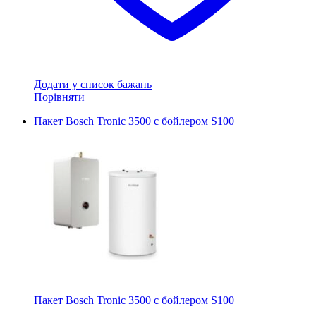
Додати у список бажань
Порівняти
Пакет Bosch Tronic 3500 с бойлером S100
Пакет Bosch Tronic 3500 с бойлером S100