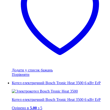
Додати у список бажань
Порівняти
Котел електричний Bosch Tronic Heat 3500 6 кВт ErP
Котел електричний Bosch Tronic Heat 3500 6 кВт ErP
Оцінено в
5.00
з 5