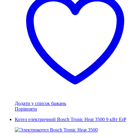
Додати у список бажань
Порівняти
Котел електричний Bosch Tronic Heat 3500 9 кВт ErP