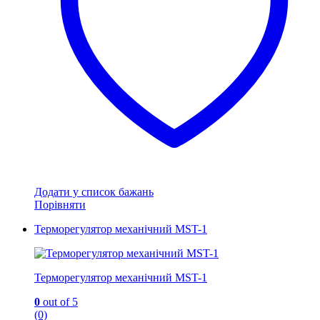
Додати у список бажань
Порівняти
Терморегулятор механічний MST-1
Терморегулятор механічний MST-1
0
out of 5
(0)