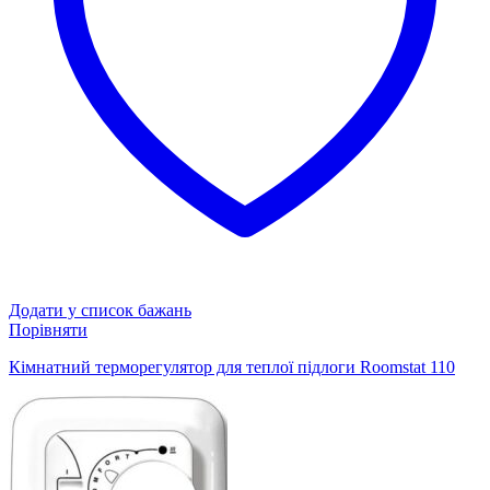
Додати у список бажань
Порівняти
Кімнатний терморегулятор для теплої підлоги Roomstat 110