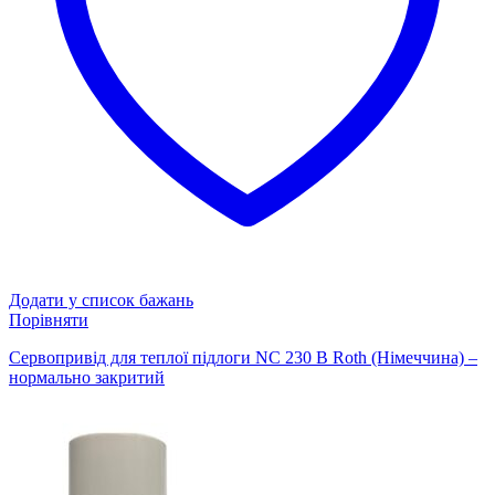
Додати у список бажань
Порівняти
Сервопривід для теплої підлоги NC 230 В Roth (Німеччина) –
нормально закритий