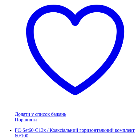
Додати у список бажань
Порівняти
FC-Set60-C13x / Коаксіальний горизонтальний комплект
60/100