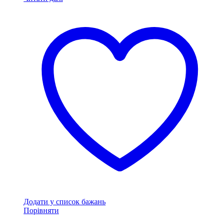
Додати у список бажань
Порівняти