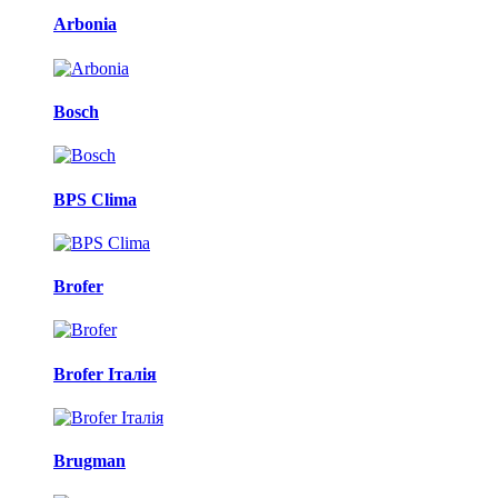
Arbonia
Bosch
BPS Clima
Brofer
Brofer Італія
Brugman