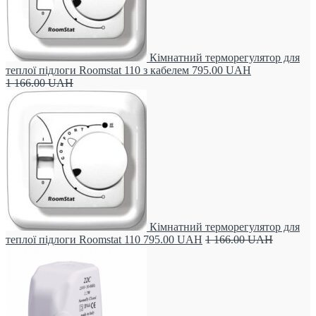
Кімнатний терморегулятор для
теплої підлоги Roomstat 110 з кабелем
795.00
UAH
1 166.00
UAH
Кімнатний терморегулятор для
теплої підлоги Roomstat 110
795.00
UAH
1 166.00
UAH