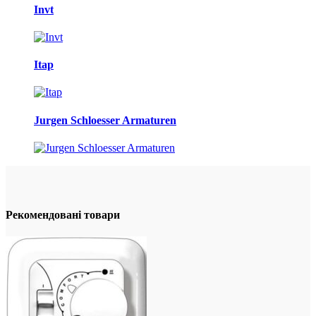
Invt
Itap
Jurgen Schloesser Armaturen
Рекомендовані товари