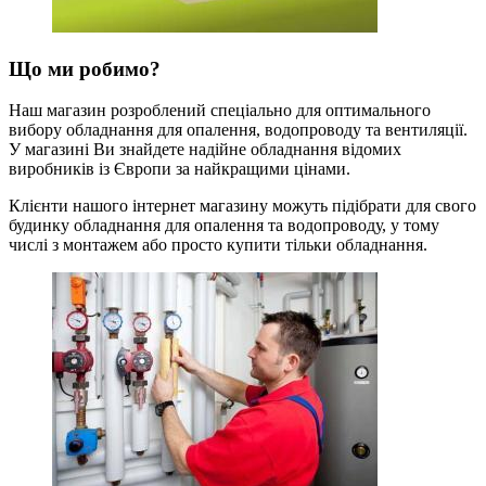
Що ми робимо?
Наш магазин розроблений спеціально для оптимального
вибору обладнання для опалення, водопроводу та вентиляції.
У магазині Ви знайдете надійне обладнання відомих
виробників із Європи за найкращими цінами.
Клієнти нашого інтернет магазину можуть підібрати для свого
будинку обладнання для опалення та водопроводу, у тому
числі з монтажем або просто купити тільки обладнання.