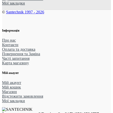
Мої закладки
©
Santechnik 1997 - 2026
Інформація
Про нас
Контакти
Оплата та доставка
Повернення та Заміна
Часті запитання
Карта магазину
Мій акаунт
Мій акаунт
Мій кошик
Магазин
Відстежити замовлення
Мої закладки