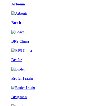
Arbonia
Bosch
BPS Clima
Brofer
Brofer Італія
Brugman