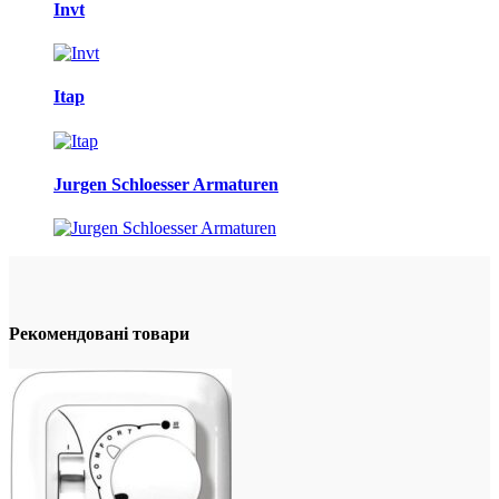
Invt
Itap
Jurgen Schloesser Armaturen
Рекомендовані товари