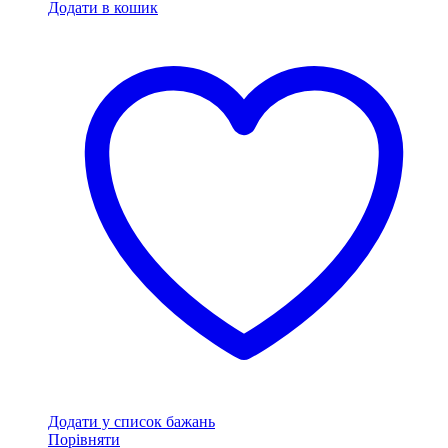
Додати в кошик
Додати у список бажань
Порівняти