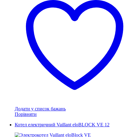
Додати у список бажань
Порівняти
Котел електричний Vaillant eloBLOCK VE 12