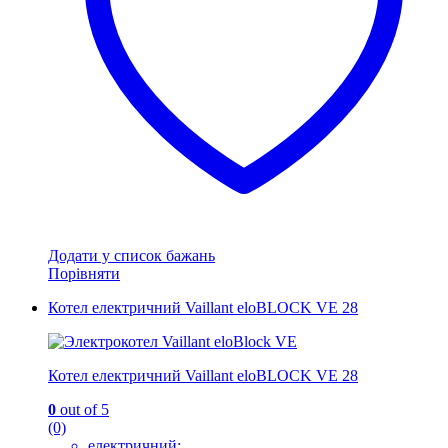
Додати у список бажань
Порівняти
Котел електричний Vaillant eloBLOCK VE 28
Котел електричний Vaillant eloBLOCK VE 28
0
out of 5
(0)
електричний;