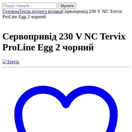
Шукати:
Шукати
Головна
Тепла підлога водяна
Сервопривід 230 V NC Tervix
ProLine Egg 2 чорний
Сервопривід 230 V NC Tervix
ProLine Egg 2 чорний