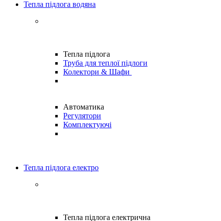
Тепла підлога водяна
Тепла підлога
Труба для теплої підлоги
Колектори & Шафи
Автоматика
Регулятори
Комплектуючі
Тепла підлога електро
Тепла підлога електрична