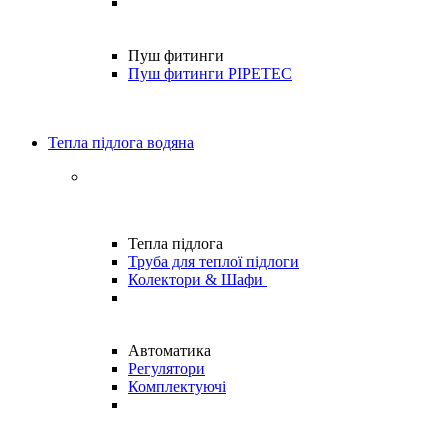
Пуш фитинги
Пуш фитинги PIPETEC
Тепла підлога водяна
Тепла підлога
Труба для теплої підлоги
Колектори & Шафи
Автоматика
Регулятори
Комплектуючі