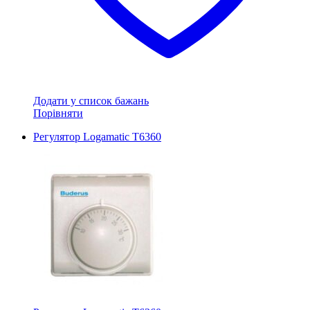
Додати у список бажань
Порівняти
Регулятор Logamatic T6360