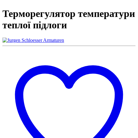
Терморегулятор температури
теплої підлоги