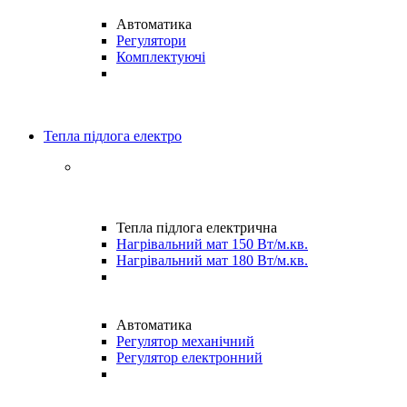
Автоматика
Регулятори
Комплектуючі
Тепла підлога електро
Тепла підлога електрична
Нагрівальний мат 150 Вт/м.кв.
Нагрівальний мат 180 Вт/м.кв.
Автоматика
Регулятор механічний
Регулятор електронний