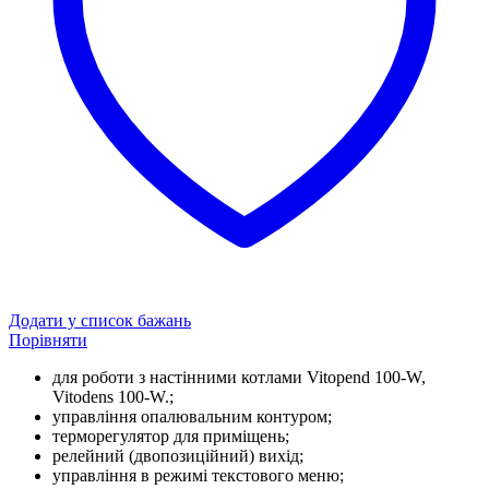
Додати у список бажань
Порівняти
для роботи з настінними котлами Vitopend 100-W,
Vitodens 100-W.;
управління опалювальним контуром;
терморегулятор для приміщень;
релейний (двопозиційний) вихід;
управління в режимі текстового меню;