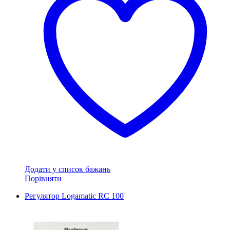
Додати у список бажань
Порівняти
Регулятор Logamatic RC 100