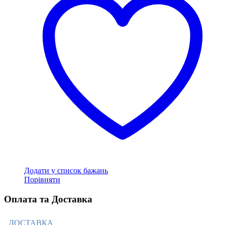
Додати у список бажань
Порівняти
Оплата та Доставка
ДОСТАВКА