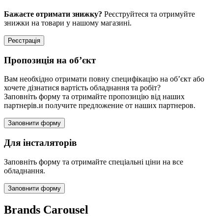
Бажаєте отримати знижку?
Реєструйтеся та отримуйте
знижки на товари у нашому магазині.
Реєстрація
Пропозиція на об’єкт
Вам необхідно отримати повну специфікацію на об’єкт або
хочете дізнатися вартість обладнання та робіт?
Заповніть форму та отримайте пропозицію від наших
партнерів.и получите предложение от наших партнеров.
Заповнити форму
Для інсталяторів
Заповніть форму та отримайте спеціальні ціни на все
обладнання.
Заповнити форму
Brands Carousel