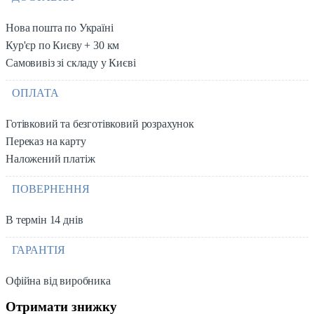
Нова пошта по Україні
Кур'єр по Києву + 30 км
Самовивіз зі складу у Києві
ОПЛАТА
Готівковий та безготівковий розрахунок
Переказ на карту
Наложений платіж
ПОВЕРНЕННЯ
В термін 14 днів
ГАРАНТІЯ
Офійна від виробника
Отримати знижку