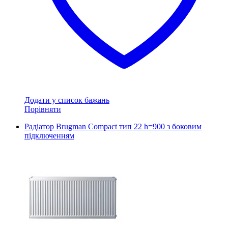
Додати у список бажань
Порівняти
Радіатор Brugman Compact тип 22 h=900 з боковим
підключенням