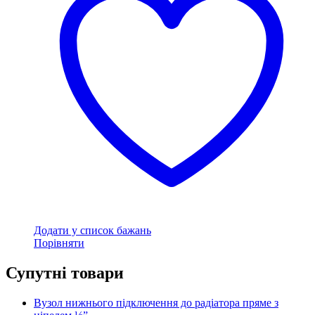
Додати у список бажань
Порівняти
Супутні товари
Вузол нижнього підключення до радіатора пряме з