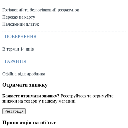
Готівковий та безготівковий розрахунок
Переказ на карту
Наложений платіж
ПОВЕРНЕННЯ
В термін 14 днів
ГАРАНТІЯ
Офійна від виробника
Отримати знижку
Бажаєте отримати знижку?
Реєструйтеся та отримуйте
знижки на товари у нашому магазині.
Реєстрація
Пропозиція на об’єкт