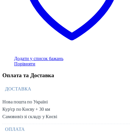
Додати у список бажань
Порівняти
Оплата та Доставка
ДОСТАВКА
Нова пошта по Україні
Кур'єр по Києву + 30 км
Самовивіз зі складу у Києві
ОПЛАТА