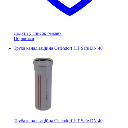
Додати у список бажань
Порівняти
Труба каналізаційна Ostendorf HT Safe DN 40
Труба каналізаційна Ostendorf HT Safe DN 40