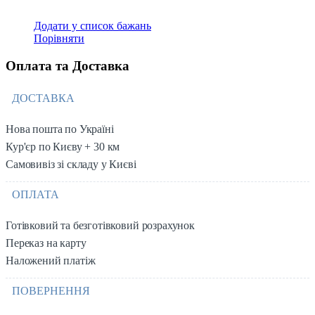
Додати у список бажань
Порівняти
Оплата та Доставка
ДОСТАВКА
Нова пошта по Україні
Кур'єр по Києву + 30 км
Самовивіз зі складу у Києві
ОПЛАТА
Готівковий та безготівковий розрахунок
Переказ на карту
Наложений платіж
ПОВЕРНЕННЯ