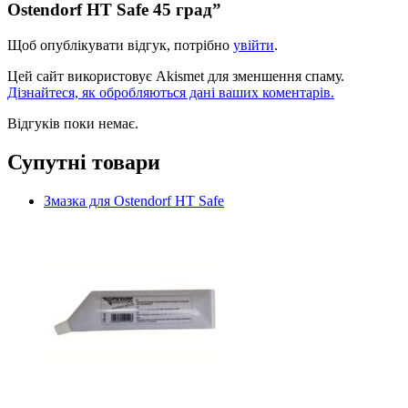
Ostendorf HT Safe 45 град”
Щоб опублікувати відгук, потрібно
увійти
.
Цей сайт використовує Akismet для зменшення спаму.
Дізнайтеся, як обробляються дані ваших коментарів.
Відгуків поки немає.
Супутні товари
Змазка для Ostendorf HT Safe