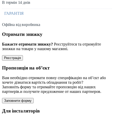
В термін 14 днів
ГАРАНТІЯ
Офійна від виробника
Отримати знижку
Бажаєте отримати знижку?
Реєструйтеся та отримуйте
знижки на товари у нашому магазині.
Реєстрація
Пропозиція на об’єкт
Вам необхідно отримати повну специфікацію на об’єкт або
хочете дізнатися вартість обладнання та робіт?
Заповніть форму та отримайте пропозицію від наших
партнерів.и получите предложение от наших партнеров.
Заповнити форму
Для інсталяторів