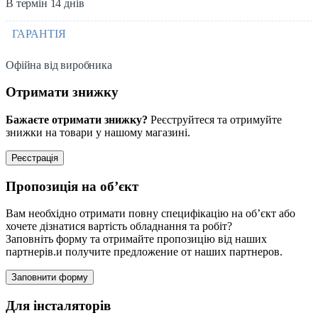
В термін 14 днів
ГАРАНТІЯ
Офійна від виробника
Отримати знижку
Бажаєте отримати знижку?
Реєструйтеся та отримуйте
знижки на товари у нашому магазині.
Реєстрація
Пропозиція на об’єкт
Вам необхідно отримати повну специфікацію на об’єкт або
хочете дізнатися вартість обладнання та робіт?
Заповніть форму та отримайте пропозицію від наших
партнерів.и получите предложение от наших партнеров.
Заповнити форму
Для інсталяторів