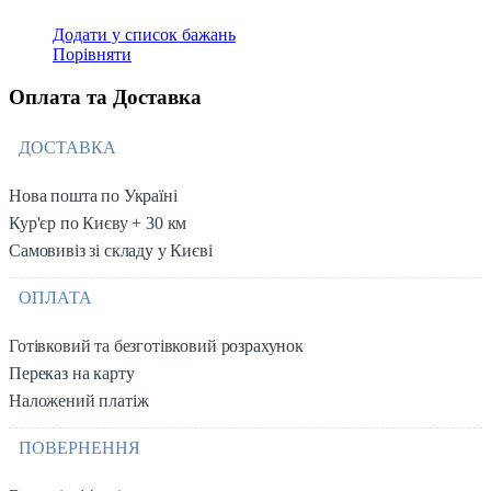
Додати у список бажань
Порівняти
Оплата та Доставка
ДОСТАВКА
Нова пошта по Україні
Кур'єр по Києву + 30 км
Самовивіз зі складу у Києві
ОПЛАТА
Готівковий та безготівковий розрахунок
Переказ на карту
Наложений платіж
ПОВЕРНЕННЯ