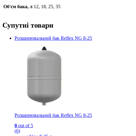
Об'єм бака, л
12, 18, 25, 35
Супутні товари
Розширювальний бак Reflex NG 8-25
Розширювальний бак Reflex NG 8-25
0
out of 5
(0)