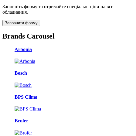
Заповніть форму та отримайте спеціальні ціни на все
обладнання.
Заповнити форму
Brands Carousel
Arbonia
Bosch
BPS Clima
Brofer