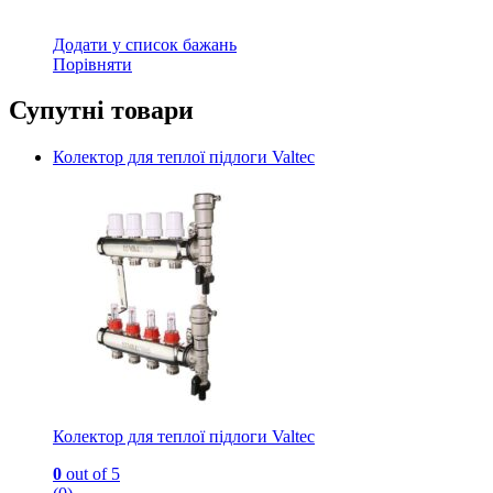
Додати у список бажань
Порівняти
Супутні товари
Колектор для теплої підлоги Valtec
Колектор для теплої підлоги Valtec
0
out of 5