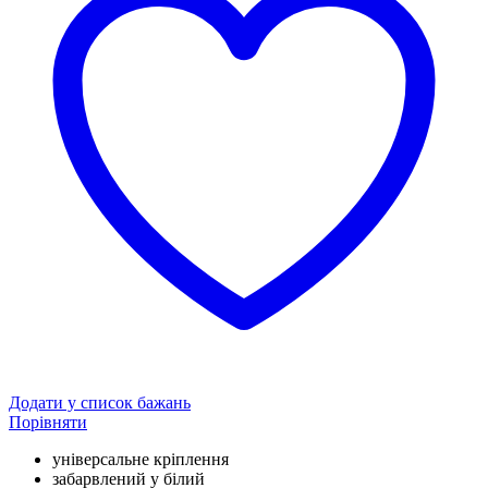
Додати у список бажань
Порівняти
універсальне кріплення
забарвлений у білий