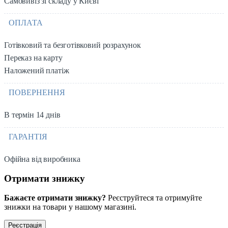
Самовивіз зі складу у Києві
ОПЛАТА
Готівковий та безготівковий розрахунок
Переказ на карту
Наложений платіж
ПОВЕРНЕННЯ
В термін 14 днів
ГАРАНТІЯ
Офійна від виробника
Отримати знижку
Бажаєте отримати знижку?
Реєструйтеся та отримуйте
знижки на товари у нашому магазині.
Реєстрація