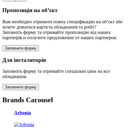
Пропозиція на об’єкт
Вам необхідно отримати повну специфікацію на об’єкт або
хочете дізнатися вартість обладнання та робіт?
Заповніть форму та отримайте пропозицію від наших
партнерів.и получите предложение от наших партнеров.
Заповнити форму
Для інсталяторів
Заповніть форму та отримайте спеціальні ціни на все
обладнання.
Заповнити форму
Brands Carousel
Arbonia