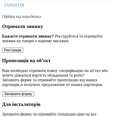
ГАРАНТІЯ
Офійна від виробника
Отримати знижку
Бажаєте отримати знижку?
Реєструйтеся та отримуйте
знижки на товари у нашому магазині.
Реєстрація
Пропозиція на об’єкт
Вам необхідно отримати повну специфікацію на об’єкт або
хочете дізнатися вартість обладнання та робіт?
Заповніть форму та отримайте пропозицію від наших
партнерів.и получите предложение от наших партнеров.
Заповнити форму
Для інсталяторів
Заповніть форму та отримайте спеціальні ціни на все