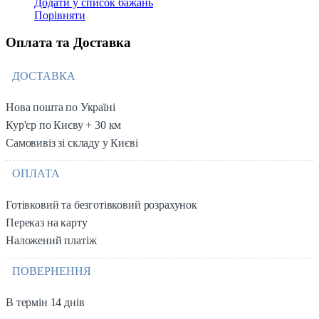
Додати у список бажань
Порівняти
Оплата та Доставка
ДОСТАВКА
Нова пошта по Україні
Кур'єр по Києву + 30 км
Самовивіз зі складу у Києві
ОПЛАТА
Готівковий та безготівковий розрахунок
Переказ на карту
Наложений платіж
ПОВЕРНЕННЯ
В термін 14 днів