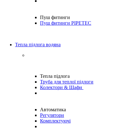
Пуш фитинги
Пуш фитинги PIPETEC
Тепла підлога водяна
Тепла підлога
Труба для теплої підлоги
Колектори & Шафи
Автоматика
Регулятори
Комплектуючі