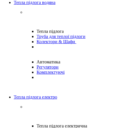
Тепла підлога водяна
Тепла підлога
Труба для теплої підлоги
Колектори & Шафи
Автоматика
Регулятори
Комплектуючі
Тепла підлога електро
Тепла підлога електрична