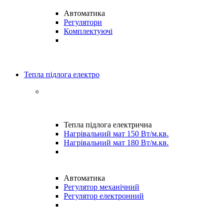
Автоматика
Регулятори
Комплектуючі
Тепла підлога електро
Тепла підлога електрична
Нагрівальний мат 150 Вт/м.кв.
Нагрівальний мат 180 Вт/м.кв.
Автоматика
Регулятор механічний
Регулятор електронний