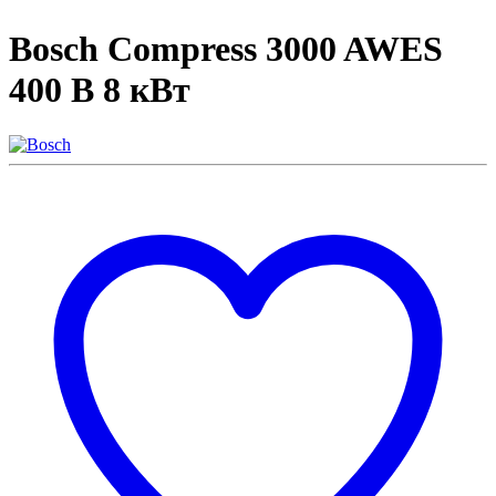
Bosch Compress 3000 AWES
400 В 8 кВт