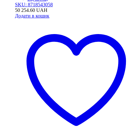
SKU: 8718543058
50 254.60
UAH
Додати в кошик