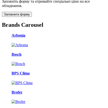
Заповніть форму та отримайте спеціальні ціни на все
обладнання.
Заповнити форму
Brands Carousel
Arbonia
Bosch
BPS Clima
Brofer