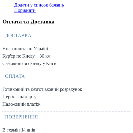
Додати у список бажань
Порівняти
Оплата та Доставка
ДОСТАВКА
Нова пошта по Україні
Кур'єр по Києву + 30 км
Самовивіз зі складу у Києві
ОПЛАТА
Готівковий та безготівковий розрахунок
Переказ на карту
Наложений платіж
ПОВЕРНЕННЯ
В термін 14 днів