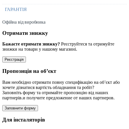
ГАРАНТІЯ
Офійна від виробника
Отримати знижку
Бажаєте отримати знижку?
Реєструйтеся та отримуйте
знижки на товари у нашому магазині.
Реєстрація
Пропозиція на об’єкт
Вам необхідно отримати повну специфікацію на об’єкт або
хочете дізнатися вартість обладнання та робіт?
Заповніть форму та отримайте пропозицію від наших
партнерів.и получите предложение от наших партнеров.
Заповнити форму
Для інсталяторів